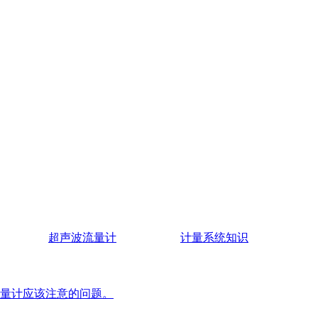
超声波流量计
计量系统知识
量计应该注意的问题。