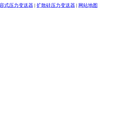
容式压力变送器
|
扩散硅压力变送器
|
网站地图