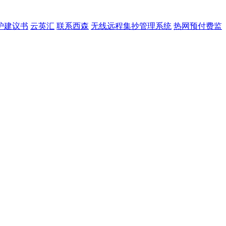
护建议书
云英汇
联系西森
无线远程集抄管理系统
热网预付费监