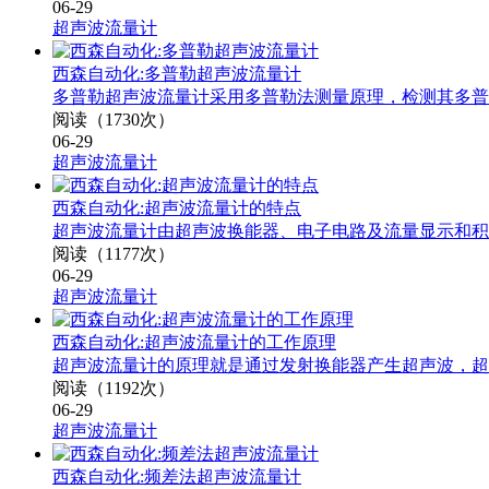
06-29
超声波流量计
西森自动化:多普勒超声波流量计
多普勒超声波流量计采用多普勒法测量原理，检测其多普
阅读（1730次）
06-29
超声波流量计
西森自动化:超声波流量计的特点
超声波流量计由超声波换能器、电子电路及流量显示和积
阅读（1177次）
06-29
超声波流量计
西森自动化:超声波流量计的工作原理
超声波流量计的原理就是通过发射换能器产生超声波，超
阅读（1192次）
06-29
超声波流量计
西森自动化:频差法超声波流量计