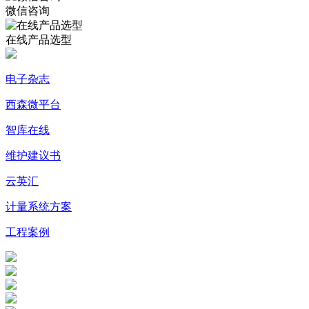
微信咨询
在线产品选型
电子杂志
西森微平台
智库在线
维护建议书
云英汇
计量系统方案
工程案例