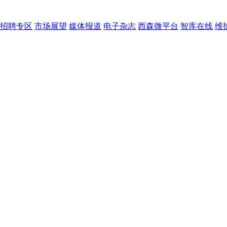
招聘专区
市场展望
媒体报道
电子杂志
西森微平台
智库在线
维