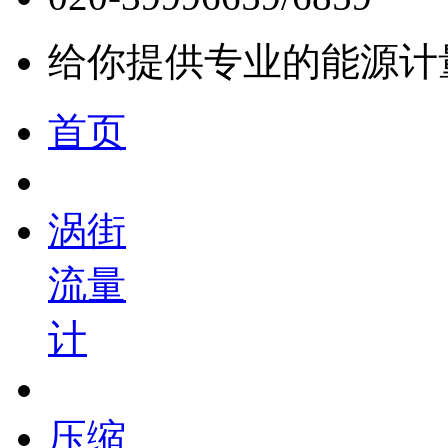
给你提供专业的能源计
首页
涡街
流量
计
压缩