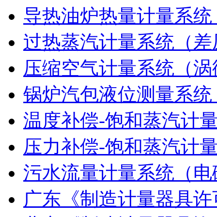
导热油炉热量计量系统
过热蒸汽计量系统（差
压缩空气计量系统（涡
锅炉汽包液位测量系统
温度补偿-饱和蒸汽计
压力补偿-饱和蒸汽计
污水流量计量系统（电
广东《制造计量器具许