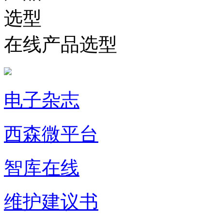
在线产品选型
电子杂志
西森微平台
智库在线
维护建议书