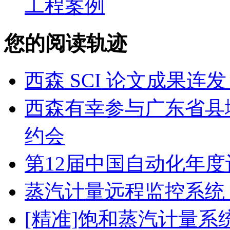
工程案例
您的阅读轨迹
西森 SCI 论文成果
西森有幸参与广东省县
约会
第12届中国自动化年度
蒸汽计量远程监控系统
[精准]饱和蒸汽计量系