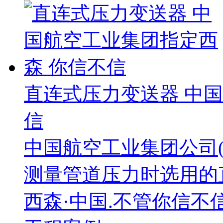
直连式压力变送器 中
信
中国航空工业集团公司(A
测量管道压力时选用的
西森·中国.不管你信不