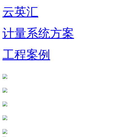
云英汇
计量系统方案
工程案例