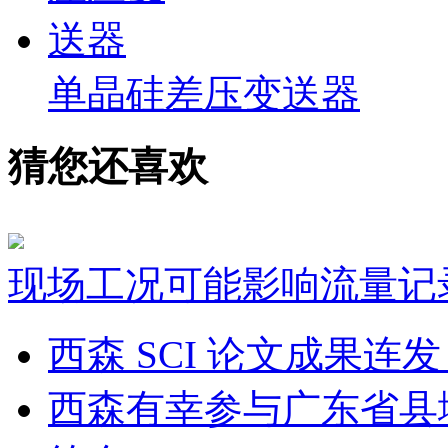
单晶硅差压变送器
猜您还喜欢
现场工况可能影响流量记
西森 SCI 论文成果
西森有幸参与广东省县