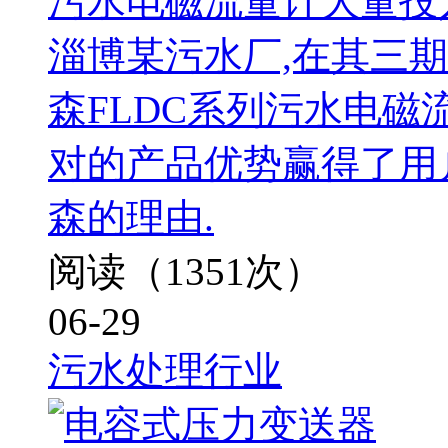
污水电磁流量计大量投
淄博某污水厂,在其三
森FLDC系列污水电磁
对的产品优势赢得了用
森的理由.
阅读（1351次）
06-29
污水处理行业