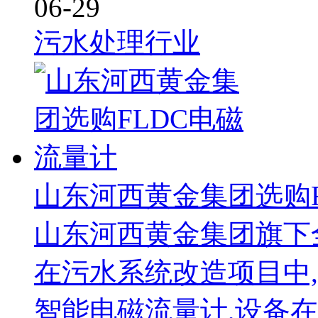
06-29
污水处理行业
山东河西黄金集团选购F
山东河西黄金集团旗下
在污水系统改造项目中,
智能电磁流量计,设备在