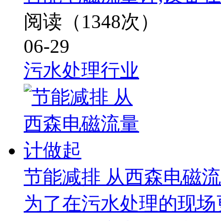
阅读（1348次）
06-29
污水处理行业
节能减排 从西森电磁
为了在污水处理的现场