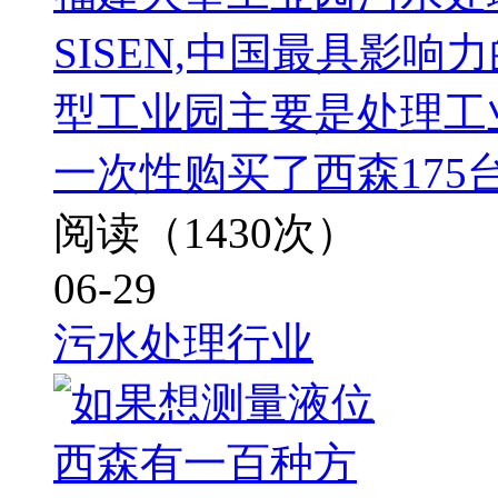
SISEN,中国最具影
型工业园主要是处理工
一次性购买了西森175
阅读（1430次）
06-29
污水处理行业