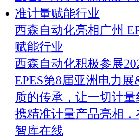
西森自动化亮相广州 EP
赋能行业
西森自动化积极参展202
EPES第8届亚洲电力
质的传承，让一切计量
携精准计量产品亮相，
智库在线