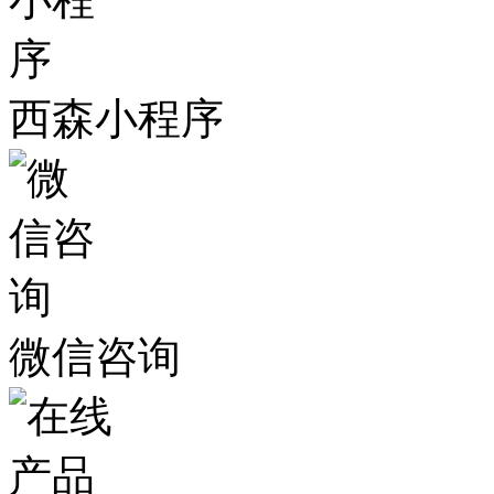
西森小程序
微信咨询