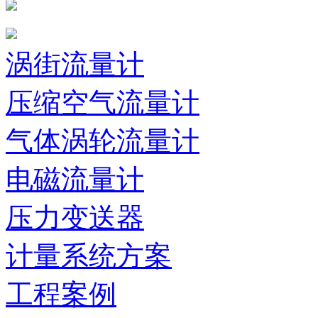
涡街流量计
压缩空气流量计
气体涡轮流量计
电磁流量计
压力变送器
计量系统方案
工程案例