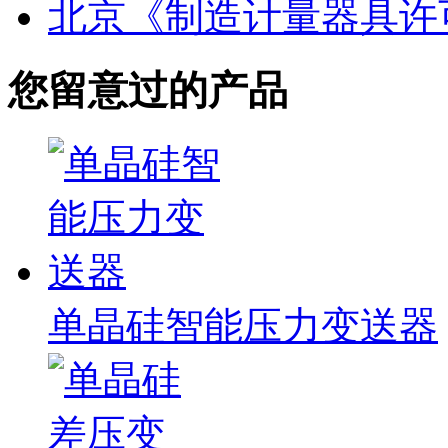
北京《制造计量器具许
您留意过的产品
单晶硅智能压力变送器