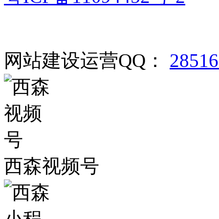
网站建设运营QQ：
2851
西森视频号