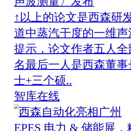
声波测量〉发布
↑以上的论文是西森研发
道中蒸汽干度的一维声
提示，论文作者五人全
名最后一人是西森董事
士+三个硕..
智库在线