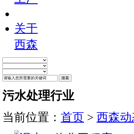
关于
西森
污水处理行业
当前位置：
首页
>
西森动