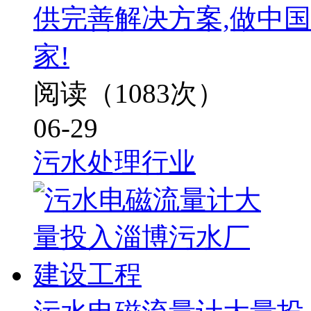
供完善解决方案,做中
家!
阅读（1083次）
06-29
污水处理行业