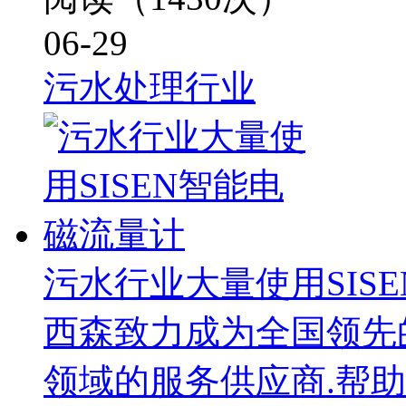
06-29
污水处理行业
污水行业大量使用SIS
西森致力成为全国领先
领域的服务供应商.帮