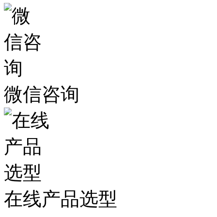
微信咨询
在线产品选型