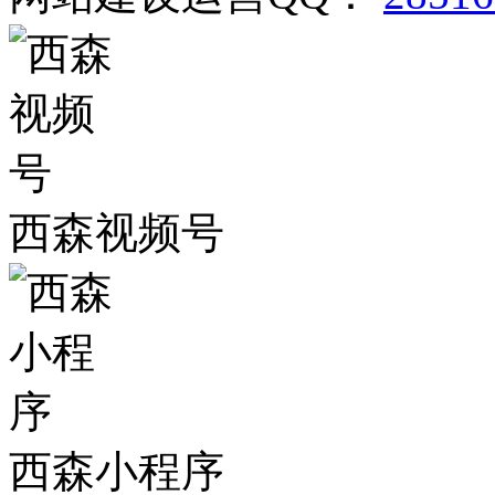
西森视频号
西森小程序