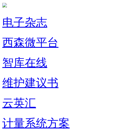
电子杂志
西森微平台
智库在线
维护建议书
云英汇
计量系统方案