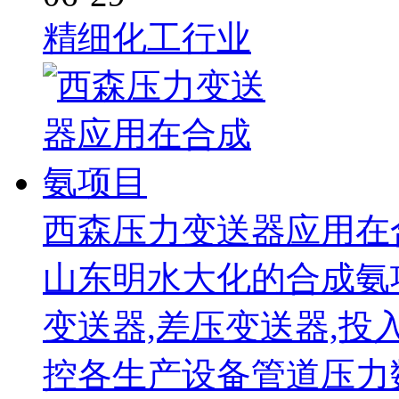
精细化工行业
西森压力变送器应用在
山东明水大化的合成氨项
变送器,差压变送器,投
控各生产设备管道压力